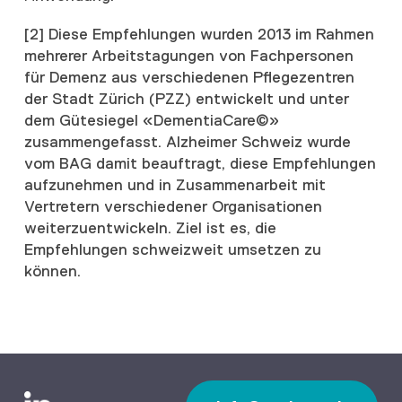
[2] Diese Empfehlungen wurden 2013 im Rahmen
mehrerer Arbeitstagungen von Fachpersonen
für Demenz aus verschiedenen Pflegezentren
der Stadt Zürich (PZZ) entwickelt und unter
dem Gütesiegel «DementiaCare©»
zusammengefasst. Alzheimer Schweiz wurde
vom BAG damit beauftragt, diese Empfehlungen
aufzunehmen und in Zusammenarbeit mit
Vertretern verschiedener Organisationen
weiterzuentwickeln. Ziel ist es, die
Empfehlungen schweizweit umsetzen zu
können.