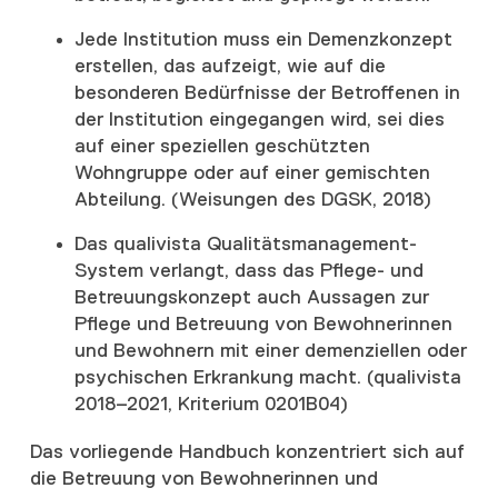
Jede Institution muss ein Demenzkonzept
erstellen, das aufzeigt, wie auf die
besonderen Bedürfnisse der Betroffenen in
der Institution eingegangen wird, sei dies
auf einer speziellen geschützten
Wohngruppe oder auf einer gemischten
Abteilung. (Weisungen des DGSK, 2018)
Das qualivista Qualitätsmanagement-
System verlangt, dass das Pflege- und
Betreuungskonzept auch Aussagen zur
Pflege und Betreuung von Bewohnerinnen
und Bewohnern mit einer demenziellen oder
psychischen Erkrankung macht. (qualivista
2018–2021, Kriterium 0201B04)
Das vorliegende Handbuch konzentriert sich auf
die Betreuung von Bewohnerinnen und