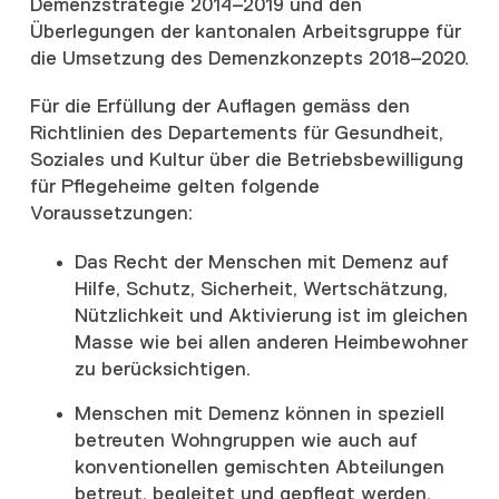
Demenzstrategie 2014–2019 und den
Überlegungen der kantonalen Arbeitsgruppe für
die Umsetzung des Demenzkonzepts 2018–2020.
Für die Erfüllung der Auflagen gemäss den
Richtlinien des Departements für Gesundheit,
Soziales und Kultur über die Betriebsbewilligung
für Pflegeheime gelten folgende
Voraussetzungen:
Das Recht der Menschen mit Demenz auf
Hilfe, Schutz, Sicherheit, Wertschätzung,
Nützlichkeit und Aktivierung ist im gleichen
Masse wie bei allen anderen Heimbewohner
zu berücksichtigen.
Menschen mit Demenz können in speziell
betreuten Wohngruppen wie auch auf
konventionellen gemischten Abteilungen
betreut, begleitet und gepflegt werden.