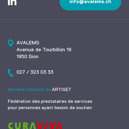
info@avalems.ch
AVALEMS
Avenue de Tourbillon 19
1950 Sion
027 / 323 03 33
Membre collectif de
ARTISET
Fédération des prestataires de services
pour personnes ayant besoin de soutien