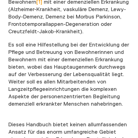
Bewohnern
[1]
mit einer demenziellen Erkrankung
(Alzheimer-Krankheit, vaskuläre Demenz, Lewy-
Body-Demenz, Demenz bei Morbus Parkinson,
Frontotemporallappen-Degeneration oder
Creutzfeldt-Jakob-Krankheit).
Es soll eine Hilfestellung bei der Entwicklung der
Pflege und Betreuung von Bewohnerinnen und
Bewohnern mit einer demenziellen Erkrankung
bieten, wobei das Hauptaugenmerk durchwegs
auf der Verbesserung der Lebensqualität liegt.
Weiter soll es allen Mitarbeitenden von
Langzeitpflegeeinrichtungen die komplexen
Aspekte der personenzentrierten Begleitung
demenziell erkrankter Menschen nahebringen.
Dieses Handbuch bietet keinen allumfassenden
Ansatz für das enorm umfangreiche Gebiet