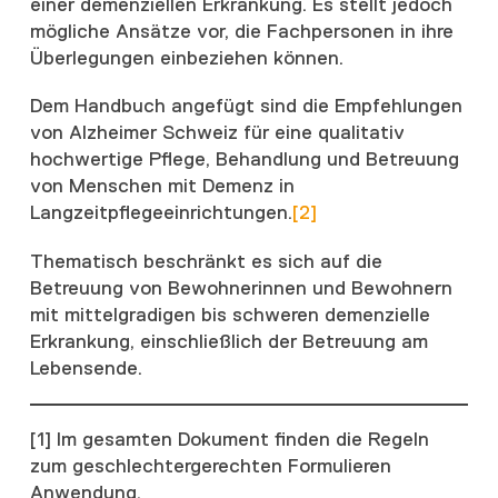
einer demenziellen Erkrankung. Es stellt jedoch
mögliche Ansätze vor, die Fachpersonen in ihre
Überlegungen einbeziehen können.
Dem Handbuch angefügt sind die Empfehlungen
von Alzheimer Schweiz für eine qualitativ
hochwertige Pflege, Behandlung und Betreuung
von Menschen mit Demenz in
Langzeitpflegeeinrichtungen.
[2]
Thematisch beschränkt es sich auf die
Betreuung von Bewohnerinnen und Bewohnern
mit mittelgradigen bis schweren demenzielle
Erkrankung, einschließlich der Betreuung am
Lebensende.
[1] Im gesamten Dokument finden die Regeln
zum geschlechtergerechten Formulieren
Anwendung.