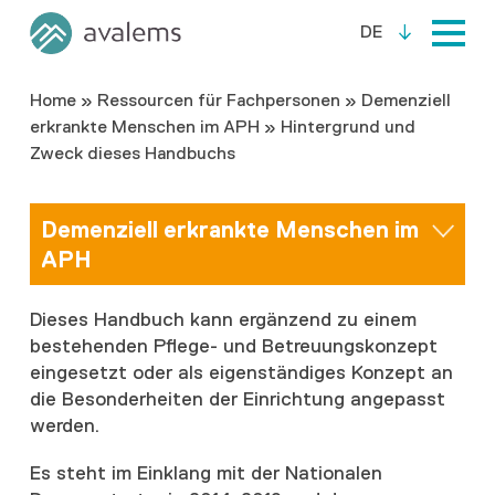
DE
Home
»
Ressourcen für Fachpersonen
»
Demenziell
erkrankte Menschen im APH
»
Hintergrund und
Zweck dieses Handbuchs
Demenziell erkrankte Menschen im
APH
Dieses Handbuch kann ergänzend zu einem
bestehenden Pflege- und Betreuungskonzept
eingesetzt oder als eigenständiges Konzept an
die Besonderheiten der Einrichtung angepasst
werden.
Es steht im Einklang mit der Nationalen