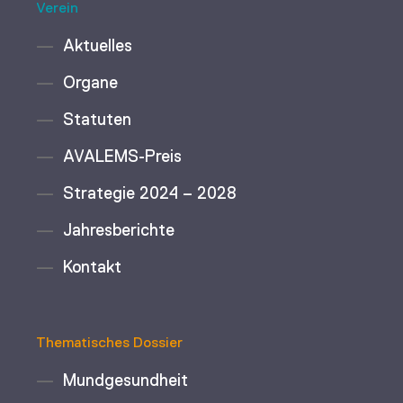
Verein
Aktuelles
Organe
Statuten
AVALEMS-Preis
Strategie 2024 – 2028
Jahresberichte
Kontakt
Thematisches Dossier
Mundgesundheit