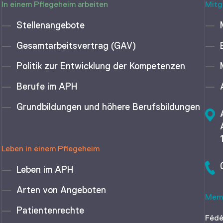
In einem Pflegeheim arbeiten
Mitg
Stellenangebote
Gesamtarbeitsvertrag (GAV)
Politik zur Entwicklung der Kompetenzen
Berufe im APH
Grundbildungen und höhere Berufsbildungen
Leben in einem Pflegeheim
Leben im APH
Arten von Angeboten
Memb
Patientenrechte
Fédé