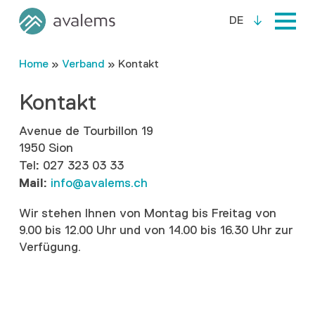
DE
Home
»
Verband
»
Kontakt
Kontakt
Avenue de Tourbillon 19
1950 Sion
:
Tel
027 323 03 33
Mail:
info@avalems.ch
Wir stehen Ihnen von Montag bis Freitag von
9.00 bis 12.00 Uhr und von 14.00 bis 16.30 Uhr zur
Verfügung.