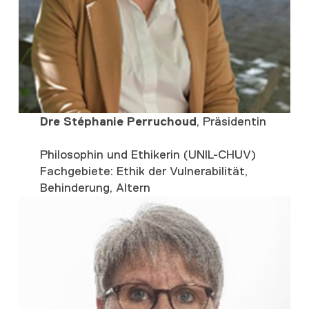
Dre Stéphanie Perruchoud
, Präsidentin
Philosophin und Ethikerin (UNIL-CHUV)
Fachgebiete: Ethik der Vulnerabilität,
Behinderung, Altern