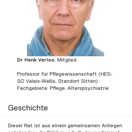
Dr Henk Verloo
, Mitglied
Professor für Pflegewissenschaft (HES-
SO Valais-Wallis, Standort Sitten)
Fachgebiete: Pflege, Alterspsychiatrie
Geschichte
Dieser Rat ist aus einem gemeinsamen Anliegen