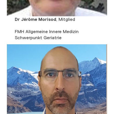
Dr Jérôme Morisod
, Mitglied
FMH Allgemeine Innere Medizin
Schwerpunkt Geriatrie