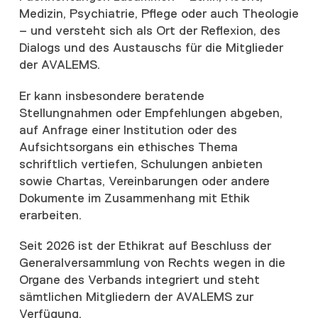
Medizin, Psychiatrie, Pflege oder auch Theologie
– und versteht sich als Ort der Reflexion, des
Dialogs und des Austauschs für die Mitglieder
der AVALEMS.
Er kann insbesondere beratende
Stellungnahmen oder Empfehlungen abgeben,
auf Anfrage einer Institution oder des
Aufsichtsorgans ein ethisches Thema
schriftlich vertiefen, Schulungen anbieten
sowie Chartas, Vereinbarungen oder andere
Dokumente im Zusammenhang mit Ethik
erarbeiten.
Seit 2026 ist der Ethikrat auf Beschluss der
Generalversammlung von Rechts wegen in die
Organe des Verbands integriert und steht
sämtlichen Mitgliedern der AVALEMS zur
Verfügung.