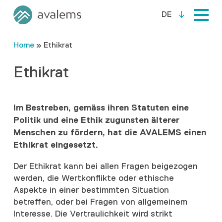
DE
Home
»
Ethikrat
Ethikrat
Im Bestreben, gemäss ihren Statuten eine
Politik und eine Ethik zugunsten älterer
Menschen zu fördern, hat die AVALEMS einen
Ethikrat eingesetzt.
Der Ethikrat kann bei allen Fragen beigezogen
werden, die Wertkonflikte oder ethische
Aspekte in einer bestimmten Situation
betreffen, oder bei Fragen von allgemeinem
Interesse. Die Vertraulichkeit wird strikt