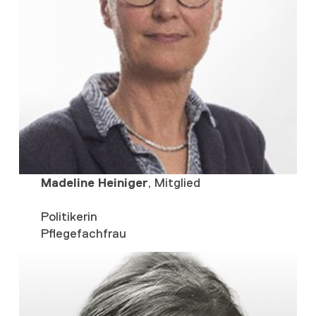
Madeline Heiniger
, Mitglied
Politikerin
Pflegefachfrau