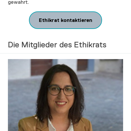
gewahrt.
Ethikrat kontaktieren
Die Mitglieder des Ethikrats