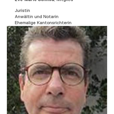
Juristin
Anwältin und Notarin
Ehemalige Kantonsrichterin