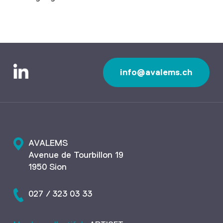
info@avalems.ch
AVALEMS
Avenue de Tourbillon 19
1950 Sion
027 / 323 03 33