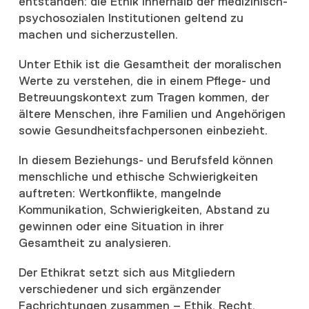
entstanden: die Ethik innerhalb der medizinisch-
psychosozialen Institutionen geltend zu
machen und sicherzustellen.
Unter Ethik ist die Gesamtheit der moralischen
Werte zu verstehen, die in einem Pflege- und
Betreuungskontext zum Tragen kommen, der
ältere Menschen, ihre Familien und Angehörigen
sowie Gesundheitsfachpersonen einbezieht.
In diesem Beziehungs- und Berufsfeld können
menschliche und ethische Schwierigkeiten
auftreten: Wertkonflikte, mangelnde
Kommunikation, Schwierigkeiten, Abstand zu
gewinnen oder eine Situation in ihrer
Gesamtheit zu analysieren.
Der Ethikrat setzt sich aus Mitgliedern
verschiedener und sich ergänzender
Fachrichtungen zusammen – Ethik, Recht,