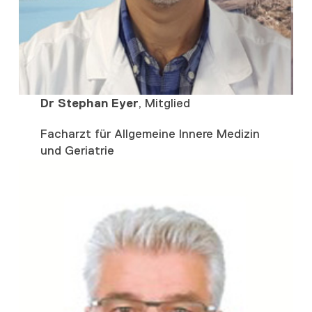
Dr Stephan Eyer
, Mitglied
Facharzt für Allgemeine Innere Medizin
und Geriatrie