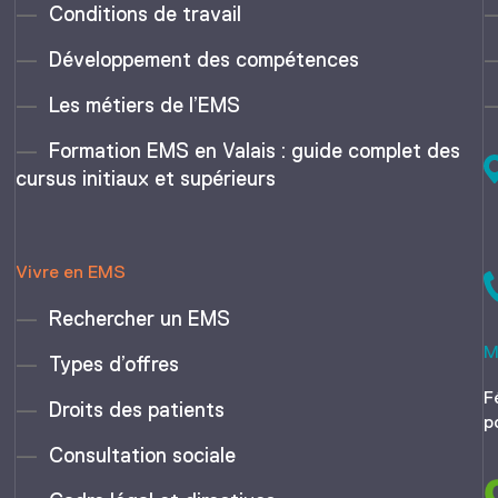
Conditions de travail
Développement des compétences
Les métiers de l’EMS
Formation EMS en Valais : guide complet des
cursus initiaux et supérieurs
Vivre en EMS
Rechercher un EMS
M
Types d’offres
F
Droits des patients
p
Consultation sociale