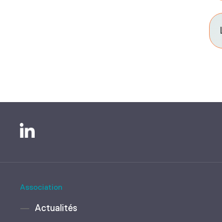
Association
Actualités