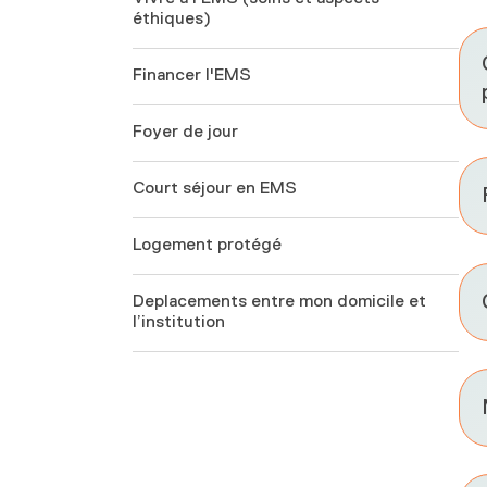
éthiques)
Financer l'EMS
Foyer de jour
Court séjour en EMS
Logement protégé
Deplacements entre mon domicile et
l’institution