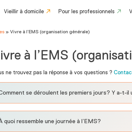
Vieillir à domicile
Pour les professionnels
V
es
»
Vivre à l’EMS (organisation générale)
ivre à l’EMS (organisat
s ne trouvez pas la réponse à vos questions ?
Contac
Comment se déroulent les premiers jours? Y a-t-il
À quoi ressemble une journée à l’EMS?