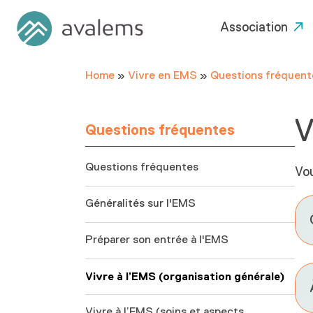
Association
Home
»
Vivre en EMS
»
Questions fréquent
V
Questions fréquentes
Questions fréquentes
Vou
Généralités sur l'EMS
Préparer son entrée à l'EMS
Vivre à l’EMS (organisation générale)
Vivre à l’EMS (soins et aspects