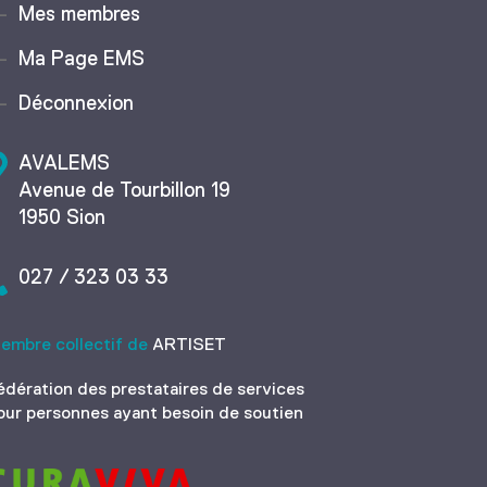
Mes membres
Ma Page EMS
Déconnexion
AVALEMS
Avenue de Tourbillon 19
1950 Sion
027 / 323 03 33
embre collectif de
ARTISET
édération des prestataires de services
our personnes ayant besoin de soutien