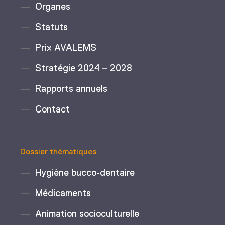
Organes
Statuts
Prix AVALEMS
Stratégie 2024 – 2028
Rapports annuels
Contact
Dossier thématiques
Hygiène bucco-dentaire
Médicaments
Animation socioculturelle