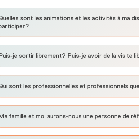
Quelles sont les animations et les activités à ma di
participer?
Puis-je sortir librement? Puis-je avoir de la visite 
Qui sont les professionnelles et professionnels qu
Ma famille et moi aurons-nous une personne de ré