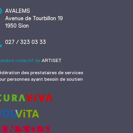
AVALEMS
Avenue de Tourbillon 19
1950 Sion
027 / 323 03 33
embre collectif de
ARTISET
édération des prestataires de services
our personnes ayant besoin de soutien