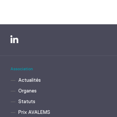
Association
Actualités
Organes
Statuts
Prix AVALEMS