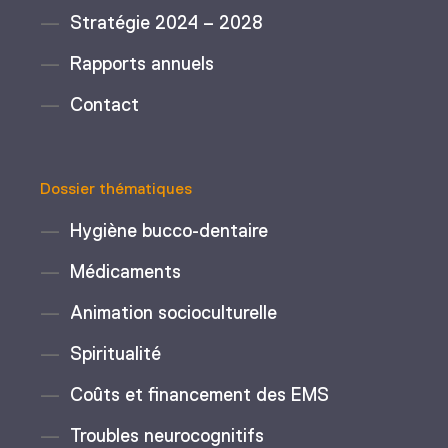
Stratégie 2024 – 2028
Rapports annuels
Contact
Dossier thématiques
Hygiène bucco-dentaire
Médicaments
Animation socioculturelle
Spiritualité
Coûts et financement des EMS
Troubles neurocognitifs