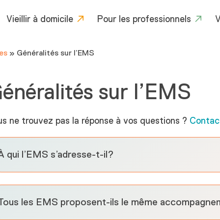
Vieillir à domicile
Pour les professionnels
V
es
»
Généralités sur l’EMS
énéralités sur l’EMS
s ne trouvez pas la réponse à vos questions ?
Contac
À qui l’EMS s’adresse-t-il?
Tous les EMS proposent-ils le même accompagn