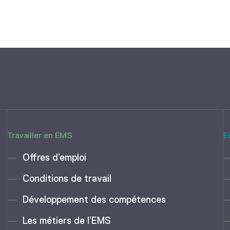
Travailler en EMS
E
Offres d’emploi
Conditions de travail
Développement des compétences
Les métiers de l’EMS