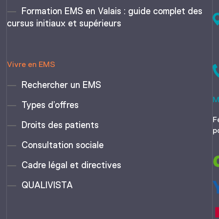
Formation EMS en Valais : guide complet des
cursus initiaux et supérieurs
Vivre en EMS
Rechercher un EMS
M
Types d’offres
F
Droits des patients
p
Consultation sociale
Cadre légal et directives
QUALIVISTA