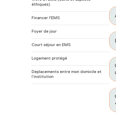
éthiques)
Financer l'EMS
Foyer de jour
Court séjour en EMS
Logement protégé
Deplacements entre mon domicile et
l’institution