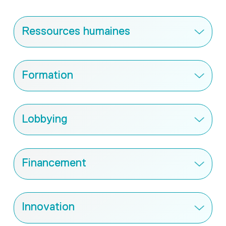
Ressources humaines
Formation
Lobbying
Financement
Innovation