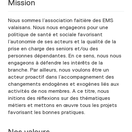
Mission
Nous sommes l’association faitière des EMS
valaisans. Nous nous engageons pour une
politique de santé et sociale favorisant
l’autonomie de ses acteurs et la qualité de la
prise en charge des seniors et/ou des
personnes dépendantes. En ce sens, nous nous
engageons à défendre les intérêts de la
branche. Par ailleurs, nous voulons être un
acteur proactif dans l’accompagnement des
changements endogènes et exogènes liés aux
activités de nos membres. A ce titre, nous
initions des réflexions sur des thématiques
métiers et mettons en œuvre tous les projets
favorisant les bonnes pratiques.