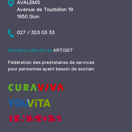
AVALEMS
Avenue de Tourbillon 19
1950 Sion
027 / 323 03 33
Membre collectif de
ARTISET
Fédération des prestataires de services
pour personnes ayant besoin de soutien