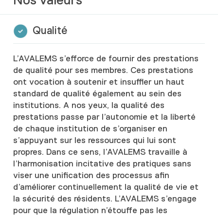
Nos valeurs
Qualité
L’AVALEMS s’efforce de fournir des prestations
de qualité pour ses membres. Ces prestations
ont vocation à soutenir et insuffler un haut
standard de qualité également au sein des
institutions. A nos yeux, la qualité des
prestations passe par l’autonomie et la liberté
de chaque institution de s’organiser en
s’appuyant sur les ressources qui lui sont
propres. Dans ce sens, l’AVALEMS travaille à
l’harmonisation incitative des pratiques sans
viser une unification des processus afin
d’améliorer continuellement la qualité de vie et
la sécurité des résidents. L’AVALEMS s’engage
pour que la régulation n’étouffe pas les