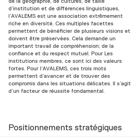
de la géographie, de cultures, de taille
d’institution et de différences linguistiques,
l’AVALEMS est une association extrêmement
riche en diversité. Ces multiples facettes
permettent de bénéficier de plusieurs visions et
doivent être préservées. Cela demande un
important travail de compréhension; de la
confiance et du respect mutuel. Pour Les
institutions membres, ce sont ici des valeurs
fortes. Pour l’AVALEMS, ces trois mots
permettent d’avancer et de trouver des
compromis dans les situations délicates. Il s’agit
d’un facteur de réussite fondamental.
Positionnements stratégiques