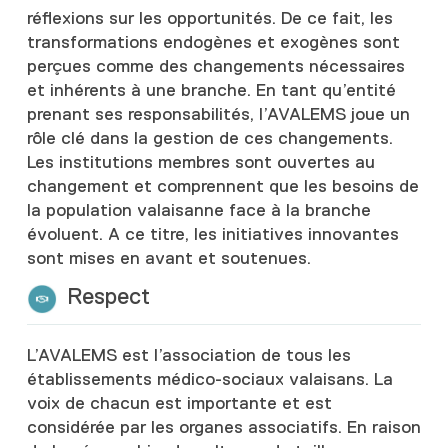
réflexions sur les opportunités. De ce fait, les
transformations endogènes et exogènes sont
perçues comme des changements nécessaires
et inhérents à une branche. En tant qu’entité
prenant ses responsabilités, l’AVALEMS joue un
rôle clé dans la gestion de ces changements.
Les institutions membres sont ouvertes au
changement et comprennent que les besoins de
la population valaisanne face à la branche
évoluent. A ce titre, les initiatives innovantes
sont mises en avant et soutenues.
Respect
L’AVALEMS est l’association de tous les
établissements médico-sociaux valaisans. La
voix de chacun est importante et est
considérée par les organes associatifs. En raison