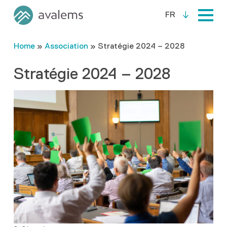
FR
Home
»
Association
»
Stratégie 2024 – 2028
Stratégie 2024 – 2028