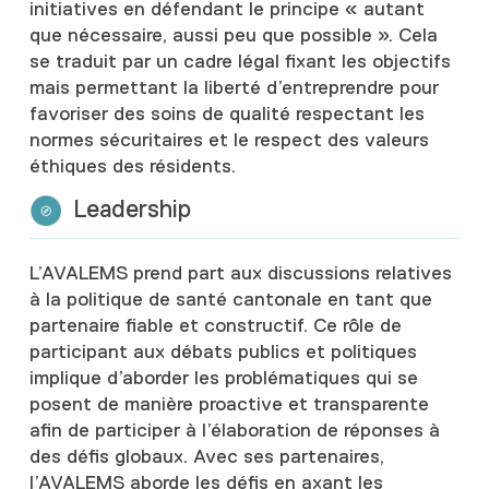
initiatives en défendant le principe « autant
que nécessaire, aussi peu que possible ». Cela
se traduit par un cadre légal fixant les objectifs
mais permettant la liberté d’entreprendre pour
favoriser des soins de qualité respectant les
normes sécuritaires et le respect des valeurs
éthiques des résidents.
Leadership
L’AVALEMS prend part aux discussions relatives
à la politique de santé cantonale en tant que
partenaire fiable et constructif. Ce rôle de
participant aux débats publics et politiques
implique d’aborder les problématiques qui se
posent de manière proactive et transparente
afin de participer à l’élaboration de réponses à
des défis globaux. Avec ses partenaires,
l’AVALEMS aborde les défis en axant les