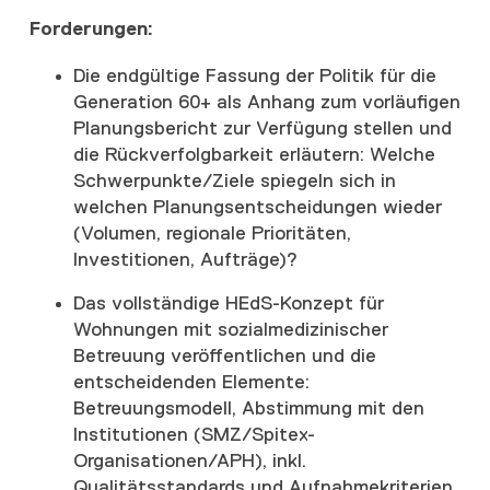
Forderungen:
Die endgültige Fassung der Politik für die
Generation 60+ als Anhang zum vorläufigen
Planungsbericht zur Verfügung stellen und
die Rückverfolgbarkeit erläutern: Welche
Schwerpunkte/Ziele spiegeln sich in
welchen Planungsentscheidungen wieder
(Volumen, regionale Prioritäten,
Investitionen, Aufträge)?
Das vollständige HEdS-Konzept für
Wohnungen mit sozialmedizinischer
Betreuung veröffentlichen und die
entscheidenden Elemente:
Betreuungsmodell, Abstimmung mit den
Institutionen (SMZ/Spitex-
Organisationen/APH), inkl.
Qualitätsstandards und Aufnahmekriterien