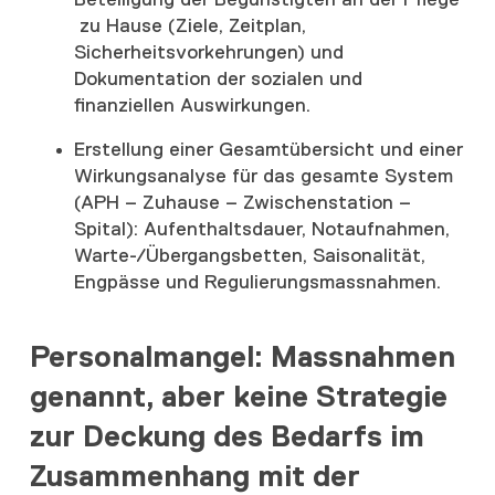
Beteiligung der Begünstigten an der Pflege
zu Hause (Ziele, Zeitplan,
Sicherheitsvorkehrungen) und
Dokumentation der sozialen und
finanziellen Auswirkungen.
Erstellung einer Gesamtübersicht und einer
Wirkungsanalyse für das gesamte System
(APH – Zuhause – Zwischenstation –
Spital): Aufenthaltsdauer, Notaufnahmen,
Warte-/Übergangsbetten, Saisonalität,
Engpässe und Regulierungsmassnahmen.
Personalmangel: Massnahmen
genannt, aber keine Strategie
zur Deckung des Bedarfs im
Zusammenhang mit der