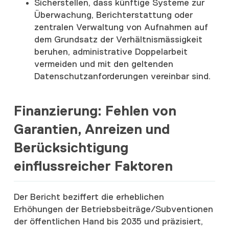
Sicherstellen, dass künftige Systeme zur
Überwachung, Berichterstattung oder
zentralen Verwaltung von Aufnahmen auf
dem Grundsatz der Verhältnismässigkeit
beruhen, administrative Doppelarbeit
vermeiden und mit den geltenden
Datenschutzanforderungen vereinbar sind.
Finanzierung: Fehlen von
Garantien, Anreizen und
Berücksichtigung
einflussreicher Faktoren
Der Bericht beziffert die erheblichen
Erhöhungen der Betriebsbeiträge/Subventionen
der öffentlichen Hand bis 2035 und präzisiert,