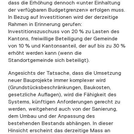
dass die Erhöhung dennoch «unter Einhaltung
der verfügbaren Budgetgrenzen» erfolgen muss.
In Bezug auf Investitionen wird der derzeitige
Rahmen in Erinnerung gerufen:
Investitionszuschuss von 20 % zu Lasten des
Kantons, freiwillige Beteiligung der Gemeinde
von 10 % und Kantonsanteil, der auf bis zu 30 %
erhöht werden kann (wenn die
Standortgemeinde sich beteiligt).
Angesichts der Tatsache, dass die Umsetzung
neuer Bauprojekte immer komplexer wird
(Grundstücksbeschränkungen, Baukosten,
gesetzliche Auflagen), wird die Fähigkeit des
Systems, künftigen Anforderungen gerecht zu
werden, weitgehend auch von der Sanierung,
dem Umbau und der Anpassung des
bestehenden Bestands abhängen. In dieser
Hinsicht erscheint das derzeitige Mass an