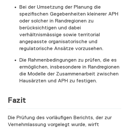
Bei der Umsetzung der Planung die
spezifischen Gegebenheiten kleinerer APH
oder solcher in Randregionen zu
berücksichtigen und dabei
verhältnismässige sowie territorial
angepasste organisatorische und
regulatorische Ansätze vorzusehen.
Die Rahmenbedingungen zu prüfen, die es
ermöglichen, insbesondere in Randregionen
die Modelle der Zusammenarbeit zwischen
Hausärzten und APH zu festigen.
Fazit
Die Prüfung des vorläufigen Berichts, der zur
Vernehmlassung vorgelegt wurde, wirft