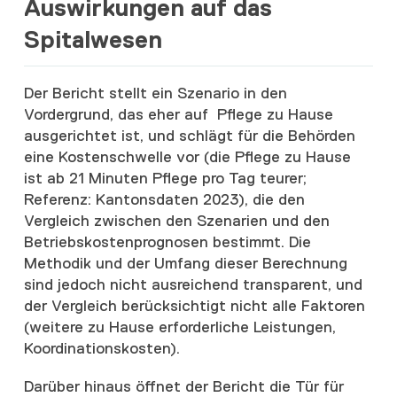
Auswirkungen auf das
Spitalwesen
Der Bericht stellt ein Szenario in den
Vordergrund, das eher auf Pflege zu Hause
ausgerichtet ist, und schlägt für die Behörden
eine Kostenschwelle vor (die Pflege zu Hause
ist ab 21 Minuten Pflege pro Tag teurer;
Referenz: Kantonsdaten 2023), die den
Vergleich zwischen den Szenarien und den
Betriebskostenprognosen bestimmt. Die
Methodik und der Umfang dieser Berechnung
sind jedoch nicht ausreichend transparent, und
der Vergleich berücksichtigt nicht alle Faktoren
(weitere zu Hause erforderliche Leistungen,
Koordinationskosten).
Darüber hinaus öffnet der Bericht die Tür für