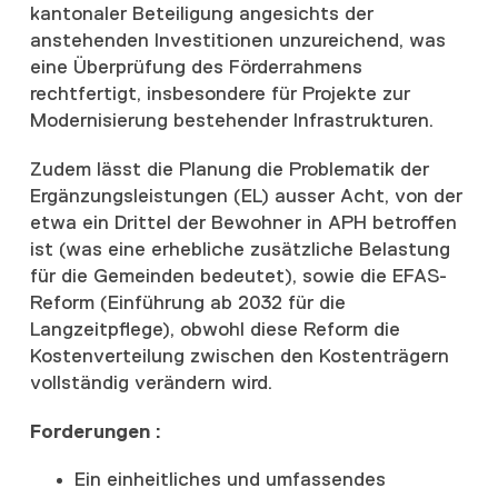
kantonaler Beteiligung angesichts der
anstehenden Investitionen unzureichend, was
eine Überprüfung des Förderrahmens
rechtfertigt, insbesondere für Projekte zur
Modernisierung bestehender Infrastrukturen.
Zudem lässt die Planung die Problematik der
Ergänzungsleistungen (EL) ausser Acht, von der
etwa ein Drittel der Bewohner in APH betroffen
ist (was eine erhebliche zusätzliche Belastung
für die Gemeinden bedeutet), sowie die EFAS-
Reform (Einführung ab 2032 für die
Langzeitpflege), obwohl diese Reform die
Kostenverteilung zwischen den Kostenträgern
vollständig verändern wird.
Forderungen
:
Ein einheitliches und umfassendes