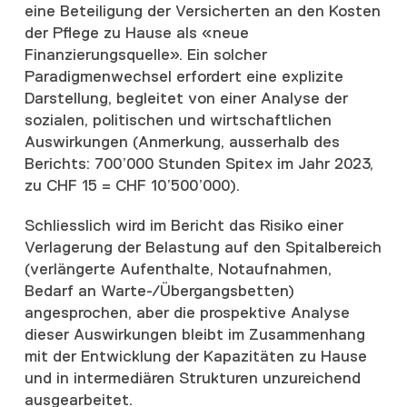
eine Beteiligung der Versicherten an den Kosten
der Pflege zu Hause als «neue
Finanzierungsquelle». Ein solcher
Paradigmenwechsel erfordert eine explizite
Darstellung, begleitet von einer Analyse der
sozialen, politischen und wirtschaftlichen
Auswirkungen (Anmerkung, ausserhalb des
Berichts: 700’000 Stunden Spitex im Jahr 2023,
zu CHF 15 = CHF 10’500’000).
Schliesslich wird im Bericht das Risiko einer
Verlagerung der Belastung auf den Spitalbereich
(verlängerte Aufenthalte, Notaufnahmen,
Bedarf an Warte-/Übergangsbetten)
angesprochen, aber die prospektive Analyse
dieser Auswirkungen bleibt im Zusammenhang
mit der Entwicklung der Kapazitäten zu Hause
und in intermediären Strukturen unzureichend
ausgearbeitet.