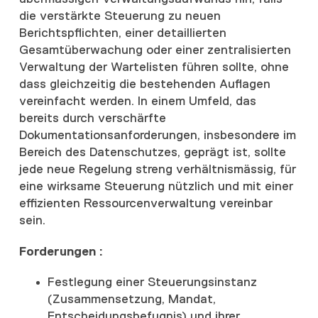
die verstärkte Steuerung zu neuen
Berichtspflichten, einer detaillierten
Gesamtüberwachung oder einer zentralisierten
Verwaltung der Wartelisten führen sollte, ohne
dass gleichzeitig die bestehenden Auflagen
vereinfacht werden. In einem Umfeld, das
bereits durch verschärfte
Dokumentationsanforderungen, insbesondere im
Bereich des Datenschutzes, geprägt ist, sollte
jede neue Regelung streng verhältnismässig, für
eine wirksame Steuerung nützlich und mit einer
effizienten Ressourcenverwaltung vereinbar
sein.
Forderungen
:
Festlegung einer Steuerungsinstanz
(Zusammensetzung, Mandat,
Entscheidungsbefugnis) und ihrer