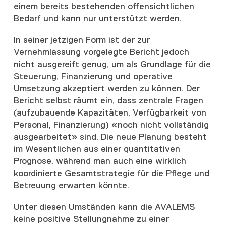
einem bereits bestehenden offensichtlichen
Bedarf und kann nur unterstützt werden.
In seiner jetzigen Form ist der zur
Vernehmlassung vorgelegte Bericht jedoch
nicht ausgereift genug, um als Grundlage für die
Steuerung, Finanzierung und operative
Umsetzung akzeptiert werden zu können. Der
Bericht selbst räumt ein, dass zentrale Fragen
(aufzubauende Kapazitäten, Verfügbarkeit von
Personal, Finanzierung) «noch nicht vollständig
ausgearbeitet» sind. Die neue Planung besteht
im Wesentlichen aus einer quantitativen
Prognose, während man auch eine wirklich
koordinierte Gesamtstrategie für die Pflege und
Betreuung erwarten könnte.
Unter diesen Umständen kann die AVALEMS
keine positive Stellungnahme zu einer