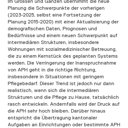
Im Grossen und Ganzen übernimmt die neue
Planung die Schwerpunkte der vorherigen
(2023-2025, selbst eine Fortsetzung der
Planung 2015-2020) mit einer Aktualisierung der
demografischen Daten, Prognosen und
Bedürfnisse und einem neuen Schwerpunkt auf
intermediären Strukturen, insbesondere
Wohnungen mit sozialmedizinischer Betreuung,
die zu einem Kernstück des geplanten Systems
werden. Die Verringerung der Inanspruchnahme
von APH geht in die richtige Richtung,
insbesondere in Situationen mit geringem
Pflegebedarf. Dieser Trend ist jedoch nur dann
realistisch, wenn sich die intermediären
Strukturen und die Pflege zu Hause, tatsächlich
rasch entwickeln. Andernfalls wird der Druck auf
die APH sehr hoch bleiben. Darüber hinaus
entspricht die Übertragung kantonaler
Aufgaben an Einrichtungen oder bestimmte APH