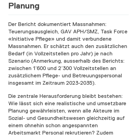
Planung
Der Bericht dokumentiert Massnahmen:
Teuerungsausgleich, GAV APH/SMZ, Task Force
«Initiative Pflege» und damit verbundene
Massnahmen. Er schätzt auch den zusätzlichen
Bedarf (in Vollzeitstellen pro Jahr) je nach
Szenario (Anmerkung, ausserhalb des Berichts:
zwischen 1’600 und 2’300 Vollzeitstellen an
zusätzlichem Pflege- und Betreuungspersonal
insgesamt im Zeitraum 2023-2035).
Die zentrale Herausforderung bleibt bestehen:
Wie lässt sich eine realistische und umsetzbare
Planung gewährleisten, wenn alle Akteure im
Sozial- und Gesundheitswesen gleichzeitig auf
einem ohnehin schon angespannten
Arbeitsmarkt Personal rekrutieren? Zudem