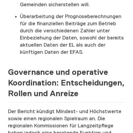
Gemeinden sicherstellen will.
Überarbeitung der Prognoseberechnungen
für die finanziellen Beiträge zum Betrieb
durch die verschiedenen Zahler unter
Einbeziehung der Daten, sowohl der bereits
aktuellen Daten der EL als auch der
künftigen Daten der EFAS.
Governance und operative
Koordination: Entscheidungen,
Rollen und Anreize
Der Bericht kündigt Mindest- und Höchstwerte
sowie einen regionalen Spielraum an. Die
regionalen Kommissionen für Langzeitpflege