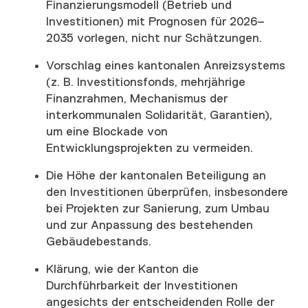
Finanzierungsmodell (Betrieb und
Investitionen) mit Prognosen für 2026–
2035 vorlegen, nicht nur Schätzungen.
Vorschlag eines kantonalen Anreizsystems
(z. B. Investitionsfonds, mehrjährige
Finanzrahmen, Mechanismus der
interkommunalen Solidarität, Garantien),
um eine Blockade von
Entwicklungsprojekten zu vermeiden.
Die Höhe der kantonalen Beteiligung an
den Investitionen überprüfen, insbesondere
bei Projekten zur Sanierung, zum Umbau
und zur Anpassung des bestehenden
Gebäudebestands.
Klärung, wie der Kanton die
Durchführbarkeit der Investitionen
angesichts der entscheidenden Rolle der