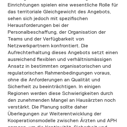
Einrichtungen spielen eine wesentliche Rolle für
das territoriale Gleichgewicht des Angebots,
sehen sich jedoch mit spezifischen
Herausforderungen bei der
Personalbeschaffung, der Organisation der
Teams und der Verfügbarkeit von
Netzwerkpartnern konfrontiert. Die
Aufrechterhaltung dieses Angebots setzt einen
ausreichend flexiblen und verhältnismässigen
Ansatz in bestimmten organisatorischen und
regulatorischen Rahmenbedingungen voraus,
ohne die Anforderungen an Qualität und
Sicherheit zu beeinträchtigen. In einigen
Regionen werden diese Schwierigkeiten durch
den zunehmenden Mangel an Hausärzten noch
verstärkt. Die Planung sollte daher
Überlegungen zur Weiterentwicklung der
Kooperationsmodelle zwischen Ärzten und APH