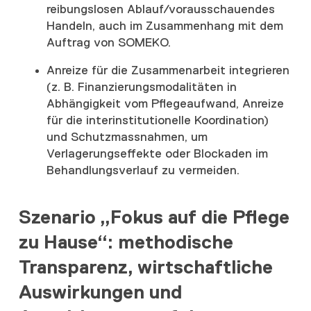
reibungslosen Ablauf/vorausschauendes
Handeln, auch im Zusammenhang mit dem
Auftrag von SOMEKO.
Anreize für die Zusammenarbeit integrieren
(z. B. Finanzierungsmodalitäten in
Abhängigkeit vom Pflegeaufwand, Anreize
für die interinstitutionelle Koordination)
und Schutzmassnahmen, um
Verlagerungseffekte oder Blockaden im
Behandlungsverlauf zu vermeiden.
Szenario „Fokus auf die Pflege
zu Hause“: methodische
Transparenz, wirtschaftliche
Auswirkungen und