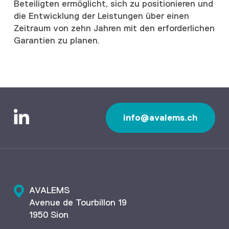
Beteiligten ermöglicht, sich zu positionieren und
die Entwicklung der Leistungen über einen
Zeitraum von zehn Jahren mit den erforderlichen
Garantien zu planen.
info@avalems.ch
AVALEMS
Avenue de Tourbillon 19
1950 Sion