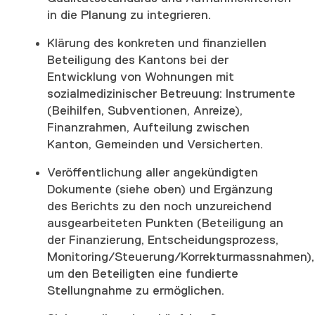
in die Planung zu integrieren.
Klärung des konkreten und finanziellen
Beteiligung des Kantons bei der
Entwicklung von Wohnungen mit
sozialmedizinischer Betreuung: Instrumente
(Beihilfen, Subventionen, Anreize),
Finanzrahmen, Aufteilung zwischen
Kanton, Gemeinden und Versicherten.
Veröffentlichung aller angekündigten
Dokumente (siehe oben) und Ergänzung
des Berichts zu den noch unzureichend
ausgearbeiteten Punkten (Beteiligung an
der Finanzierung, Entscheidungsprozess,
Monitoring/Steuerung/Korrekturmassnahmen),
um den Beteiligten eine fundierte
Stellungnahme zu ermöglichen.