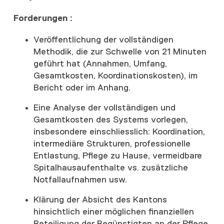
Forderungen :
Veröffentlichung der vollständigen
Methodik, die zur Schwelle von 21 Minuten
geführt hat (Annahmen, Umfang,
Gesamtkosten, Koordinationskosten), im
Bericht oder im Anhang.
Eine Analyse der vollständigen und
Gesamtkosten des Systems vorlegen,
insbesondere einschliesslich: Koordination,
intermediäre Strukturen, professionelle
Entlastung, Pflege zu Hause, vermeidbare
Spitalhausaufenthalte vs. zusätzliche
Notfallaufnahmen usw.
Klärung der Absicht des Kantons
hinsichtlich einer möglichen finanziellen