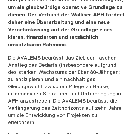
um als glaubwürdige operative Grundlage zu
dienen. Der Verband der Walliser APH fordert
daher eine Überarbeitung und eine neue
Vernehmlassung auf der Grundlage eines
klaren, finanzierten und tatsächlich
umsetzbaren Rahmens.
Die AVALEMS begrüsst das Ziel, den raschen
Anstieg des Bedarfs (insbesondere aufgrund
des starken Wachstums der über 80-Jährigen)
zu antizipieren und ein nachhaltiges
Gleichgewicht zwischen Pflege zu Hause,
intermediären Strukturen und Unterbringung in
APH anzustreben. Die AVALEMS begrüsst die
Verlängerung des Zeithorizonts auf zehn Jahre,
um die Entwicklung von Projekten zu
erleichtern.