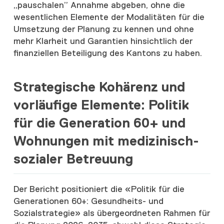
„pauschalen” Annahme abgeben, ohne die
wesentlichen Elemente der Modalitäten für die
Umsetzung der Planung zu kennen und ohne
mehr Klarheit und Garantien hinsichtlich der
finanziellen Beteiligung des Kantons zu haben.
Strategische Kohärenz und
vorläufige Elemente: Politik
für die Generation 60+ und
Wohnungen mit medizinisch-
sozialer Betreuung
Der Bericht positioniert die «Politik für die
Generationen 60+: Gesundheits- und
Sozialstrategie» als übergeordneten Rahmen für