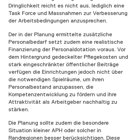
Dringlichkeit reicht es nicht aus, lediglich eine
Task Force und Massnahmen zur Verbesserung
der Arbeitsbedingungen anzusprechen.
Der in der Planung ermittelte zusätzliche
Personalbedarf setzt zudem eine realistische
Finanzierung der Personaldotation voraus. Vor
dem Hintergrund gedeckelter Pflegekosten und
stark eingeschränkter öffentlicher Beiträge
verfügen die Einrichtungen jedoch nicht über
die notwendigen Spielräume, um ihren
Personalbestand anzupassen, die
Kompetenzentwicklung zu fördern und ihre
Attraktivität als Arbeitgeber nachhaltig zu
stärken.
Die Planung sollte zudem die besondere
Situation kleiner APH oder solcher in
Randregionen besser berücksichtigen. Diese