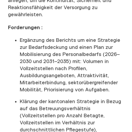
anregen, um die Kontinuität, Sicherheit und
Reaktionsfähigkeit der Versorgung zu
gewährleisten.
Forderungen :
Ergänzung des Berichts um eine Strategie
zur Bedarfsdeckung und einen Plan zur
Mobilisierung des Personalbedarfs (2026–
2030 und 2031–2035) mit: Volumen in
Vollzeitstellen nach Profilen,
Ausbildungsangeboten, Attraktivität,
Mitarbeiterbindung, sektorübergreifender
Mobilität, Priorisierung von Aufgaben.
Klärung der kantonalen Strategie in Bezug
auf das Betreuungsverhältnis
(Vollzeitstellen pro Anzahl Betagte,
Vollzeitstellen im Verhältnis zur
durchschnittlichen Pflegestufe),