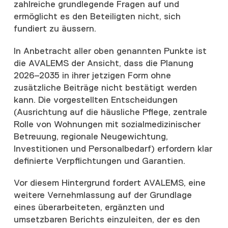
zahlreiche grundlegende Fragen auf und
ermöglicht es den Beteiligten nicht, sich
fundiert zu äussern.
In Anbetracht aller oben genannten Punkte ist
die AVALEMS der Ansicht, dass die Planung
2026–2035 in ihrer jetzigen Form ohne
zusätzliche Beiträge nicht bestätigt werden
kann. Die vorgestellten Entscheidungen
(Ausrichtung auf die häusliche Pflege, zentrale
Rolle von Wohnungen mit sozialmedizinischer
Betreuung, regionale Neugewichtung,
Investitionen und Personalbedarf) erfordern klar
definierte Verpflichtungen und Garantien.
Vor diesem Hintergrund fordert AVALEMS, eine
weitere Vernehmlassung auf der Grundlage
eines überarbeiteten, ergänzten und
umsetzbaren Berichts einzuleiten, der es den