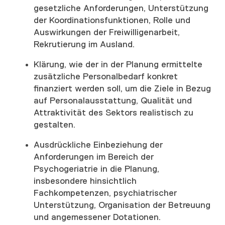
gesetzliche Anforderungen, Unterstützung
der Koordinationsfunktionen, Rolle und
Auswirkungen der Freiwilligenarbeit,
Rekrutierung im Ausland.
Klärung, wie der in der Planung ermittelte
zusätzliche Personalbedarf konkret
finanziert werden soll, um die Ziele in Bezug
auf Personalausstattung, Qualität und
Attraktivität des Sektors realistisch zu
gestalten.
Ausdrückliche Einbeziehung der
Anforderungen im Bereich der
Psychogeriatrie in die Planung,
insbesondere hinsichtlich
Fachkompetenzen, psychiatrischer
Unterstützung, Organisation der Betreuung
und angemessener Dotationen.