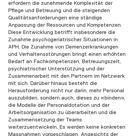
erfordern die zunehmende Komplexität der
Pflege und Betreuung und die steigenden
Qualitätsanforderungen eine ständige
Anpassung der Ressourcen und Kompetenzen.
Diese Entwicklung betrifft insbesondere die
Zunahme psychogeriatrischer Situationen in
APH. Die Zunahme von Demenzerkrankungen
und Verhaltensstörungen bringt einen erhöhten
Bedarf an Fachkompetenzen, Betreuungszeit,
psychiatrischer Unterstützung und der
Zusammenarbeit mit den Partnern im Netzwerk
mit sich. Darüber hinaus besteht die
Herausforderung nicht nur darin, mehr Personal
auszubilden, sondern auch, dieses zu «binden»,
die Modelle der Personaldotation und der
Arbeitsorganisation zu überarbeiten und die
Zusammensetzung der Teams
weiterzuentwickeln. Es werden keine konkreten
Massnahmen vorgeschlagen. Angesichts der