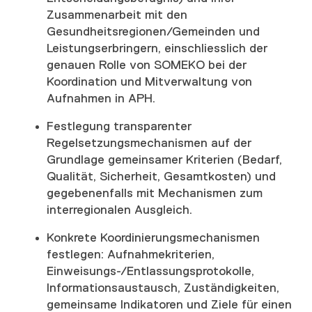
Zusammenarbeit mit den
Gesundheitsregionen/Gemeinden und
Leistungserbringern, einschliesslich der
genauen Rolle von SOMEKO bei der
Koordination und Mitverwaltung von
Aufnahmen in APH.
Festlegung transparenter
Regelsetzungsmechanismen auf der
Grundlage gemeinsamer Kriterien (Bedarf,
Qualität, Sicherheit, Gesamtkosten) und
gegebenenfalls mit Mechanismen zum
interregionalen Ausgleich.
Konkrete Koordinierungsmechanismen
festlegen: Aufnahmekriterien,
Einweisungs-/Entlassungsprotokolle,
Informationsaustausch, Zuständigkeiten,
gemeinsame Indikatoren und Ziele für einen