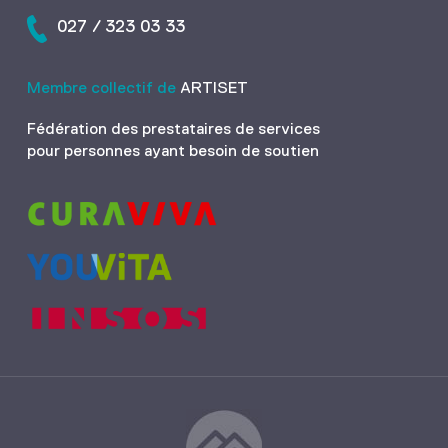
027 / 323 03 33
Membre collectif de
ARTISET
Fédération des prestataires de services
pour personnes ayant besoin de soutien