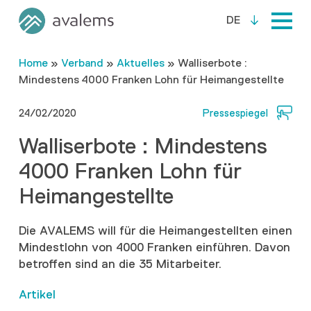
DE
Home
»
Verband
»
Aktuelles
»
Walliserbote :
Mindestens 4000 Franken Lohn für Heimangestellte
24/02/2020
Pressespiegel
Walliserbote : Mindestens
4000 Franken Lohn für
Heimangestellte
Die AVALEMS will für die Heimangestellten einen
Mindestlohn von 4000 Franken einführen. Davon
betroffen sind an die 35 Mitarbeiter.
Artikel