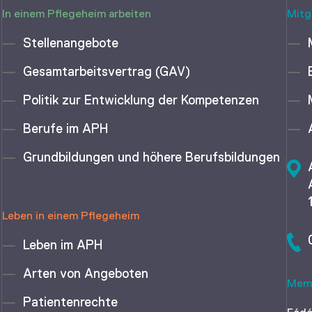
In einem Pflegeheim arbeiten
Mitg
Stellenangebote
Gesamtarbeitsvertrag (GAV)
Politik zur Entwicklung der Kompetenzen
Berufe im APH
Grundbildungen und höhere Berufsbildungen
Leben in einem Pflegeheim
Leben im APH
Arten von Angeboten
Memb
Patientenrechte