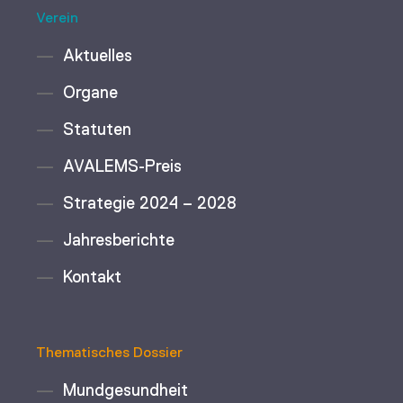
Verein
Aktuelles
Organe
Statuten
AVALEMS-Preis
Strategie 2024 – 2028
Jahresberichte
Kontakt
Thematisches Dossier
Mundgesundheit