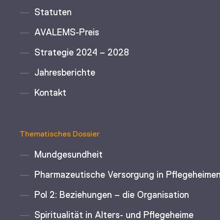
Statuten
AVALEMS-Preis
Strategie 2024 – 2028
Jahresberichte
Kontakt
Thematisches Dossier
Mundgesundheit
Pharmazeutische Versorgung in Pflegeheime
Pol 2: Beziehungen – die Organisation
Spiritualität in Alters- und Pflegeheime