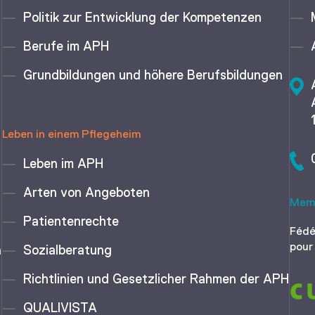
Politik zur Entwicklung der Kompetenzen
Berufe im APH
Grundbildungen und höhere Berufsbildungen
Leben in einem Pflegeheim
Leben im APH
Arten von Angeboten
Memb
Patientenrechte
Fédé
pour
n
Sozialberatung
Richtlinien und Gesetzlicher Rahmen der APH
QUALIVISTA