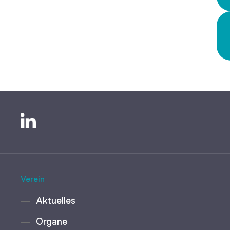
Verein
Aktuelles
Organe