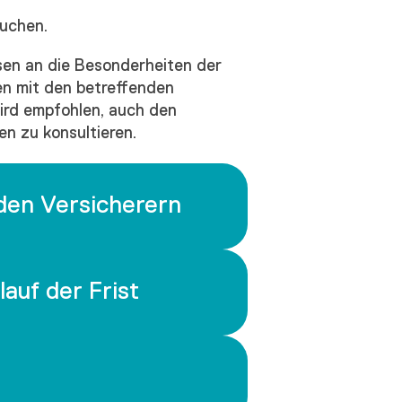
uchen.
en an die Besonderheiten der
en mit den betreffenden
ird empfohlen, auch den
n zu konsultieren.
den Versicherern
auf der Frist