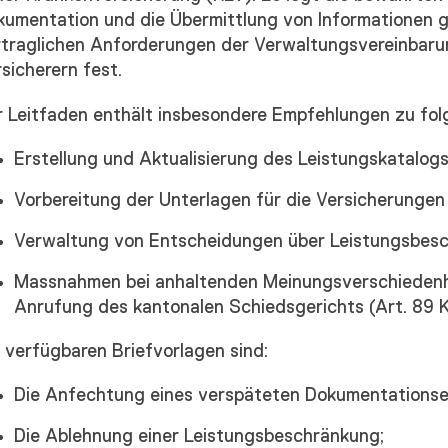
kumentation und die Übermittlung von Informationen 
rtraglichen Anforderungen der Verwaltungsvereinbar
sicherern fest.
r Leitfaden enthält insbesondere Empfehlungen zu fo
Erstellung und Aktualisierung des Leistungskatalogs
Vorbereitung der Unterlagen für die Versicherungen
Verwaltung von Entscheidungen über Leistungsbes
Massnahmen bei anhaltenden Meinungsverschiedenhei
Anrufung des kantonalen Schiedsgerichts (Art. 89 
 verfügbaren Briefvorlagen sind:
Die Anfechtung eines verspäteten Dokumentationse
Die Ablehnung einer Leistungsbeschränkung;