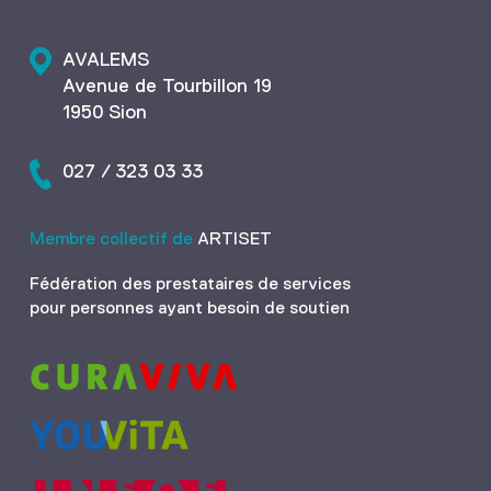
AVALEMS
Avenue de Tourbillon 19
1950 Sion
027 / 323 03 33
Membre collectif de
ARTISET
Fédération des prestataires de services
pour personnes ayant besoin de soutien