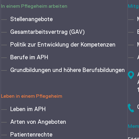
In einem Pflegeheim arbeiten
Mitg
Stellenangebote
Gesamtarbeitsvertrag (GAV)
Politik zur Entwicklung der Kompetenzen
Berufe im APH
Grundbildungen und höhere Berufsbildungen
Leben in einem Pflegeheim
Leben im APH
Arten von Angeboten
Memb
Patientenrechte