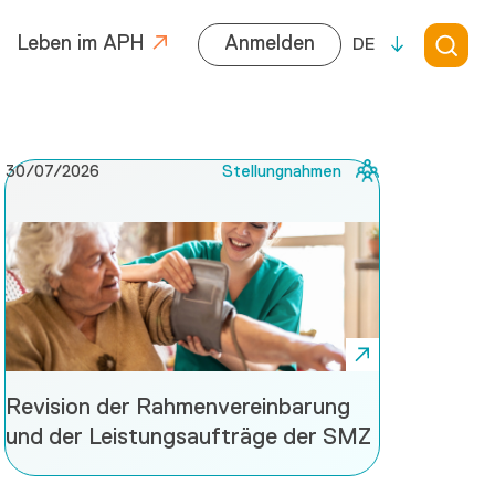
Leben im APH
Anmelden
DE
30/07/2026
Stellungnahmen
Revision der Rahmenvereinbarung
und der Leistungsaufträge der SMZ