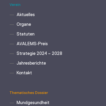
Verein
Aktuelles
Organe
Statuten
AVALEMS-Preis
Strategie 2024 – 2028
Jahresberichte
Kontakt
Thematisches Dossier
Mundgesundheit