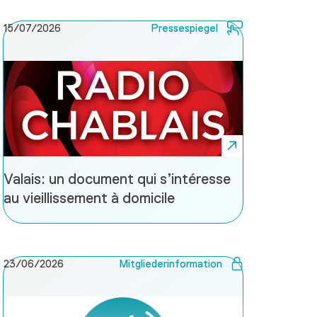
15/07/2026
Pressespiegel
Valais: un document qui s’intéresse
au vieillissement à domicile
23/06/2026
Mitgliederinformation