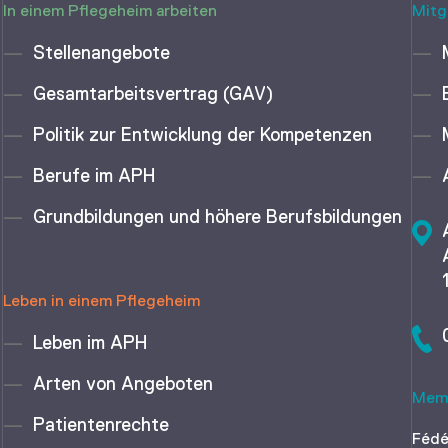
In einem Pflegeheim arbeiten
Mitg
Stellenangebote
Gesamtarbeitsvertrag (GAV)
Politik zur Entwicklung der Kompetenzen
Berufe im APH
Grundbildungen und höhere Berufsbildungen
Leben in einem Pflegeheim
Leben im APH
Arten von Angeboten
Memb
Patientenrechte
Fédé