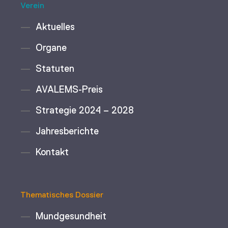
Verein
Aktuelles
Organe
Statuten
AVALEMS-Preis
Strategie 2024 – 2028
Jahresberichte
Kontakt
Thematisches Dossier
Mundgesundheit