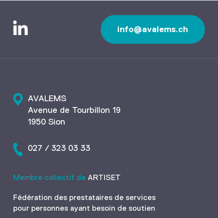
info@avalems.ch
AVALEMS
Avenue de Tourbillon 19
1950 Sion
027 / 323 03 33
Membre collectif de
ARTISET
Fédération des prestataires de services
pour personnes ayant besoin de soutien