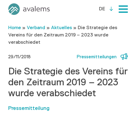
DE
Home
»
Verband
»
Aktuelles
»
Die Strategie des
Vereins für den Zeitraum 2019 – 2023 wurde
verabschiedet
29/11/2018
Pressemitteilungen
Die Strategie des Vereins für
den Zeitraum 2019 – 2023
wurde verabschiedet
Pressemitteilung