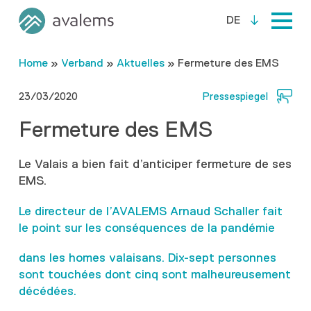
DE
Home
»
Verband
»
Aktuelles
»
Fermeture des EMS
23/03/2020
Pressespiegel
Fermeture des EMS
Le Valais a bien fait d’anticiper fermeture de ses
EMS.
Le directeur de l’AVALEMS Arnaud Schaller fait
le point sur les conséquences de la pandémie
dans les homes valaisans. Dix-sept personnes
sont touchées dont cinq sont malheureusement
décédées.