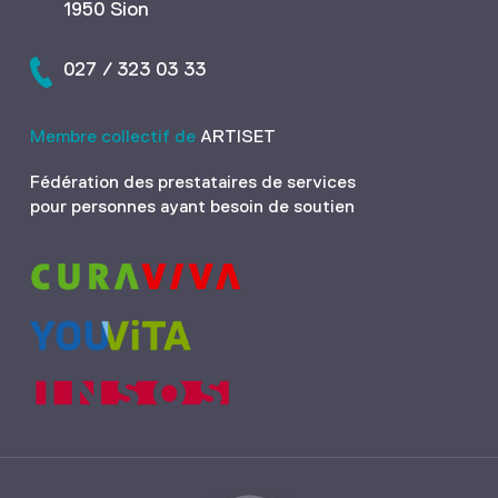
1950 Sion
027 / 323 03 33
Membre collectif de
ARTISET
Fédération des prestataires de services
pour personnes ayant besoin de soutien