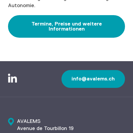
Autonomie.
Termine, Preise und weitere
Informationen
info@avalems.ch
AVALEMS
Avenue de Tourbillon 19