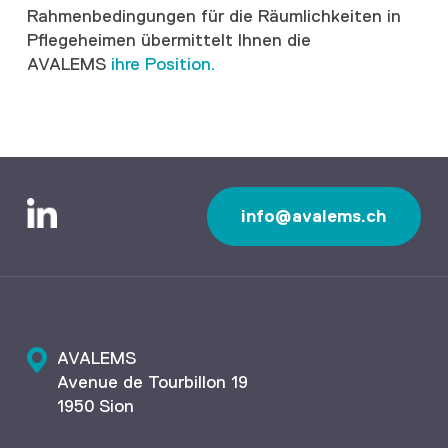
Rahmenbedingungen für die Räumlichkeiten in
Pflegeheimen übermittelt Ihnen die
AVALEMS
ihre Position.
info@avalems.ch
AVALEMS
Avenue de Tourbillon 19
1950 Sion