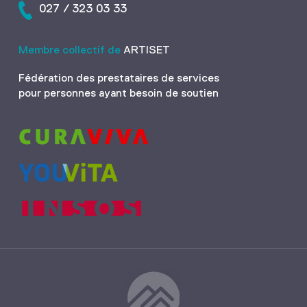
027 / 323 03 33
Membre collectif de
ARTISET
Fédération des prestataires de services
pour personnes ayant besoin de soutien