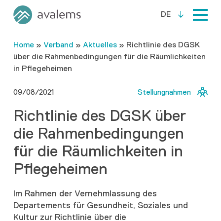
DE
Home
»
Verband
»
Aktuelles
»
Richtlinie des DGSK
über die Rahmenbedingungen für die Räumlichkeiten
in Pflegeheimen
09/08/2021
Stellungnahmen
Richtlinie des DGSK über
die Rahmenbedingungen
für die Räumlichkeiten in
Pflegeheimen
Im Rahmen der Vernehmlassung des
Departements für Gesundheit, Soziales und
Kultur zur Richtlinie über die