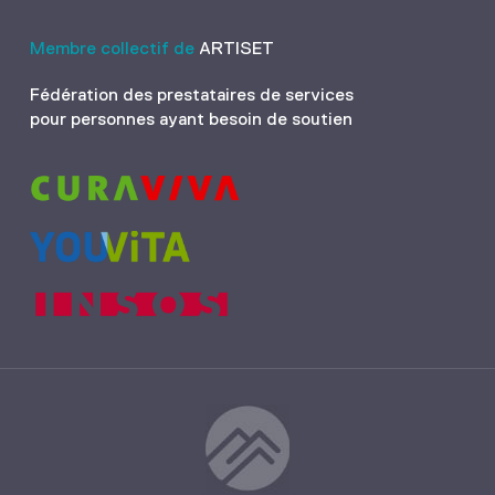
Membre collectif de
ARTISET
Fédération des prestataires de services
pour personnes ayant besoin de soutien