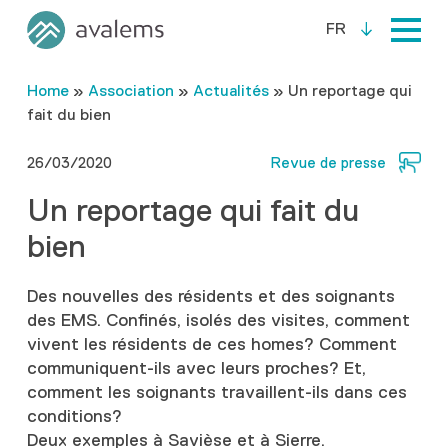
FR
Home
»
Association
»
Actualités
»
Un reportage qui
fait du bien
26/03/2020
Revue de presse
Un reportage qui fait du
bien
Des nouvelles des résidents et des soignants
des EMS. Confinés, isolés des visites, comment
vivent les résidents de ces homes? Comment
communiquent-ils avec leurs proches? Et,
comment les soignants travaillent-ils dans ces
conditions?
Deux exemples à Savièse et à Sierre.