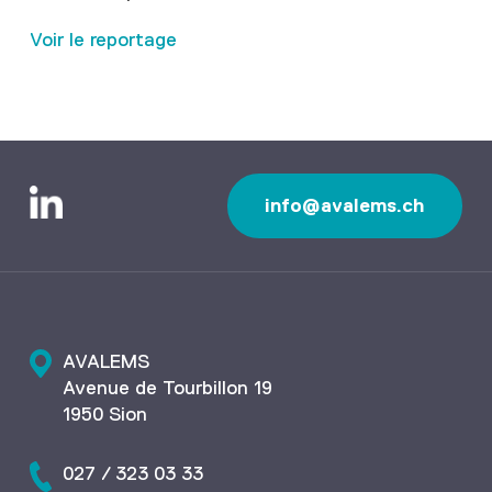
Voir le reportage
info@avalems.ch
AVALEMS
Avenue de Tourbillon 19
1950 Sion
027 / 323 03 33