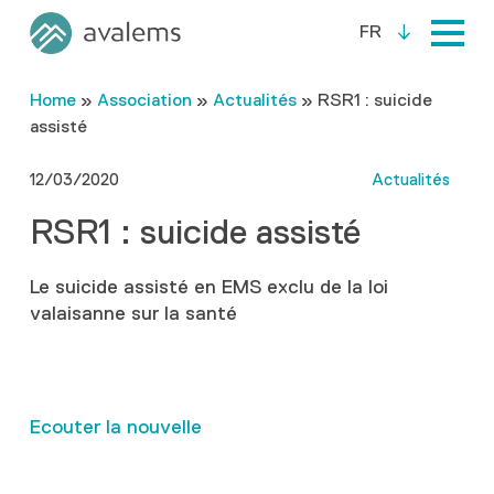
FR
Home
»
Association
»
Actualités
»
RSR1 : suicide
assisté
12/03/2020
Actualités
RSR1 : suicide assisté
Le suicide assisté en EMS exclu de la loi
valaisanne sur la santé
Ecouter la nouvelle