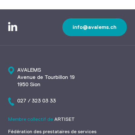
info@avalems.ch
AVALEMS
Avenue de Tourbillon 19
1950 Sion
027 / 323 03 33
Membre collectif de
ARTISET
Fédération des prestataires de services