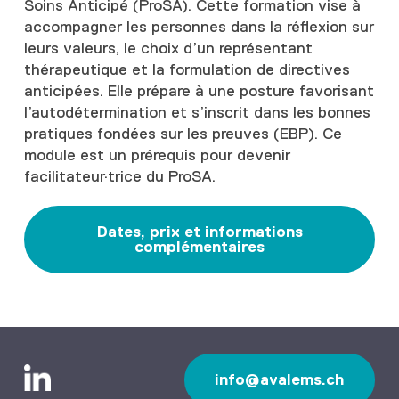
Soins Anticipé (ProSA). Cette formation vise à
accompagner les personnes dans la réflexion sur
leurs valeurs, le choix d’un représentant
thérapeutique et la formulation de directives
anticipées. Elle prépare à une posture favorisant
l’autodétermination et s’inscrit dans les bonnes
pratiques fondées sur les preuves (EBP). Ce
module est un prérequis pour devenir
facilitateur·trice du ProSA.
Dates, prix et informations
complémentaires
info@avalems.ch