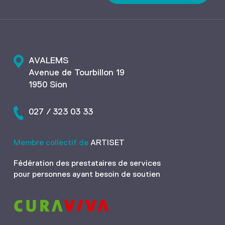
AVALEMS
Avenue de Tourbillon 19
1950 Sion
027 / 323 03 33
Membre collectif de
ARTISET
Fédération des prestataires de services
pour personnes ayant besoin de soutien