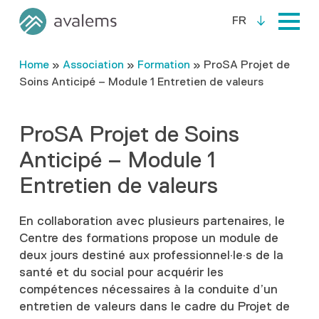
FR
Home
»
Association
»
Formation
»
ProSA Projet de
Soins Anticipé – Module 1 Entretien de valeurs
ProSA Projet de Soins
Anticipé – Module 1
Entretien de valeurs
En collaboration avec plusieurs partenaires, le
Centre des formations propose un module de
deux jours destiné aux professionnel·le·s de la
santé et du social pour acquérir les
compétences nécessaires à la conduite d’un
entretien de valeurs dans le cadre du Projet de