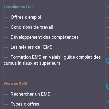
Travailler en EMS
E
Offres d’emploi
Conditions de travail
Développement des compétences
Les métiers de l’EMS
Formation EMS en Valais : guide complet des
cursus initiaux et supérieurs
Vivre en EMS
Rechercher un EMS
M
Types d’offres