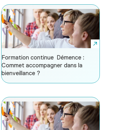
Formation continue Démence :
Commet accompagner dans la
bienveillance ?