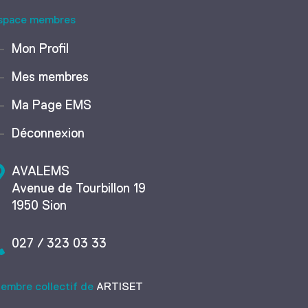
space membres
Mon Profil
Mes membres
Ma Page EMS
Déconnexion
AVALEMS
Avenue de Tourbillon 19
1950 Sion
027 / 323 03 33
embre collectif de
ARTISET