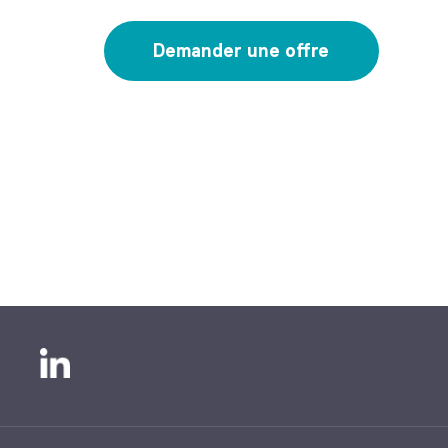
Demander une offre