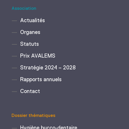
Association
Actualités
Organes
Statuts
Prix AVALEMS
Stratégie 2024 – 2028
Rapports annuels
Contact
Dossier thématiques
Hygiène bucco-dentaire