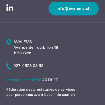
info@avalems.ch
AVALEMS
Avenue de Tourbillon 19
1950 Sion
027 / 323 03 33
Membre collectif de
ARTISET
Fédération des prestataires de services
pour personnes ayant besoin de soutien