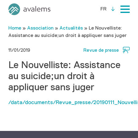
FR
Home
»
Association
»
Actualités
»
Le Nouvelliste:
Assistance au suicide;un droit à appliquer sans juger
11/01/2019
Revue de presse
Le Nouvelliste: Assistance
au suicide;un droit à
appliquer sans juger
/data/documents/Revue_presse/20190111_Nouvelli