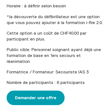
Horaire : à définir selon besoin
*la découverte du défibrillateur est une option
que vous pouvez ajouter à la formation i-fire 2.0.
Cette option a un coût de CHF40.00 par
participant en plus.
Public cible: Personnel soignant ayant déjà une
formation de base en 1ers secours et
réanimation
Formatrice / Formateur: Secouriste IAS 3
Nombre de participants : 6 participants
Demander une offre