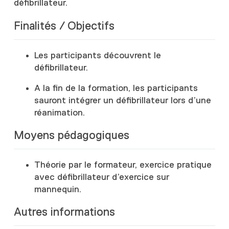
défibrillateur.
Finalités / Objectifs
Les participants découvrent le
défibrillateur.
A la fin de la formation, les participants
sauront intégrer un défibrillateur lors d’une
réanimation.
Moyens pédagogiques
Théorie par le formateur, exercice pratique
avec défibrillateur d’exercice sur
mannequin.
Autres informations