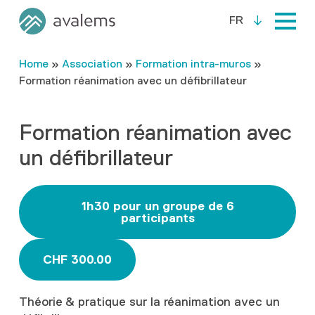
FR
Home
»
Association
»
Formation intra-muros
»
Formation réanimation avec un défibrillateur
Formation réanimation avec
un défibrillateur
1h30 pour un groupe de 6
participants
CHF 300.00
Théorie & pratique sur la réanimation avec un