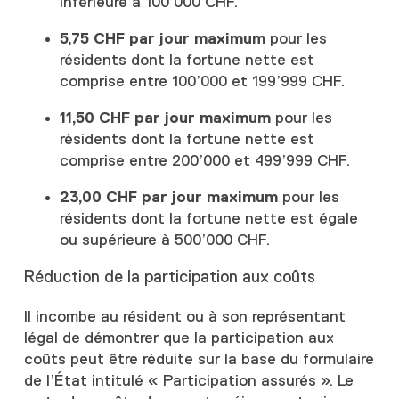
inférieure à 100’000 CHF.
5,75 CHF par jour maximum
pour les
résidents dont la fortune nette est
comprise entre 100’000 et 199’999 CHF.
11,50 CHF par jour maximum
pour les
résidents dont la fortune nette est
comprise entre 200’000 et 499’999 CHF.
23,00 CHF par jour maximum
pour les
résidents dont la fortune nette est égale
ou supérieure à 500’000 CHF.
Réduction de la participation aux coûts
Il incombe au résident ou à son représentant
légal de démontrer que la participation aux
coûts peut être réduite sur la base du formulaire
de l’État intitulé « Participation assurés ». Le