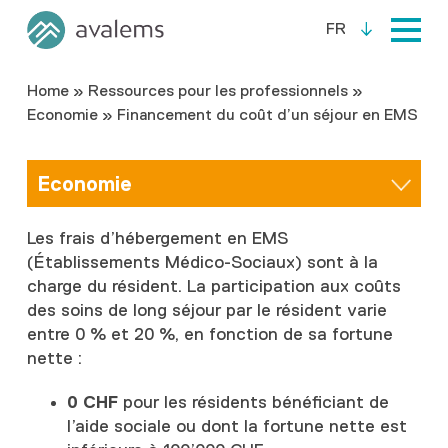
FR
Home
»
Ressources pour les professionnels
»
Economie
»
Financement du coût d’un séjour en EMS
Economie
Les frais d’hébergement en EMS
(Établissements Médico-Sociaux) sont à la
charge du résident. La participation aux coûts
des soins de long séjour par le résident varie
entre 0 % et 20 %, en fonction de sa fortune
nette :
0 CHF
pour les résidents bénéficiant de
l’aide sociale ou dont la fortune nette est