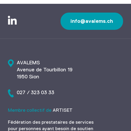
info@avalems.ch
AVALEMS
Avenue de Tourbillon 19
1950 Sion
027 / 323 03 33
Membre collectif de
ARTISET
Fédération des prestataires de services
pour personnes ayant besoin de soutien