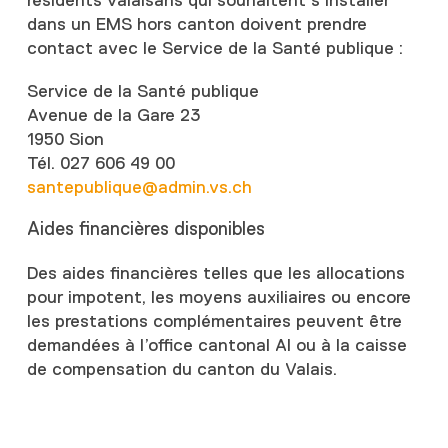
résidents valaisans qui souhaitent s’installer
dans un EMS hors canton doivent prendre
contact avec le Service de la Santé publique :
Service de la Santé publique
Avenue de la Gare 23
1950 Sion
Tél. 027 606 49 00
santepublique@admin.vs.ch
Aides financières disponibles
Des aides financières telles que les allocations
pour impotent, les moyens auxiliaires ou encore
les prestations complémentaires peuvent être
demandées à l’office cantonal AI ou à la caisse
de compensation du canton du Valais.