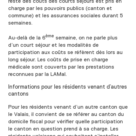
reste des coûts des courts séjours est pris en
charge par les pouvoirs publics (canton et
commune) et les assurances sociales durant 5
semaines.
ème
Au-delà de la 6
semaine, on ne parle plus
d’un court séjour et les modalités de
participation aux coûts se réfèrent dès lors au
long séjour. Les coûts de prise en charge
médicale sont couverts par les prestations
reconnues par la LAMal.
Informations pour les résidents venant d’autres
cantons
Pour les résidents venant d’un autre canton que
le Valais, il convient de se référer au canton du
domicile fiscal pour vérifier quelle participation
le canton en question prend à sa charge. Les