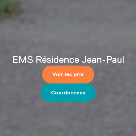
EMS Résidence Jean-Paul
Voir les prix
Coordonnées