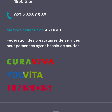
1950 Sion
027 / 323 03 33
Membre collectif de
ARTISET
Fédération des prestataires de services
pour personnes ayant besoin de soutien