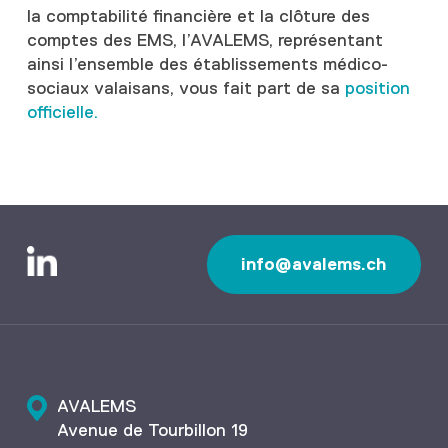
la comptabilité financière et la clôture des
comptes des EMS, l’AVALEMS, représentant
ainsi l’ensemble des établissements médico-
sociaux valaisans, vous fait part de sa
position
officielle.
info@avalems.ch
AVALEMS
Avenue de Tourbillon 19