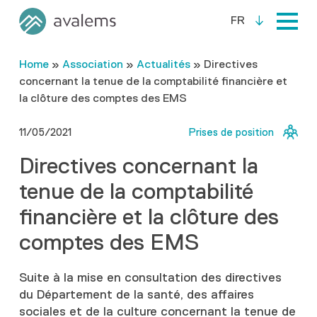
FR
Home
»
Association
»
Actualités
»
Directives
concernant la tenue de la comptabilité financière et
la clôture des comptes des EMS
11/05/2021
Prises de position
Directives concernant la
tenue de la comptabilité
financière et la clôture des
comptes des EMS
Suite à la mise en consultation des directives
du Département de la santé, des affaires
sociales et de la culture concernant la tenue de