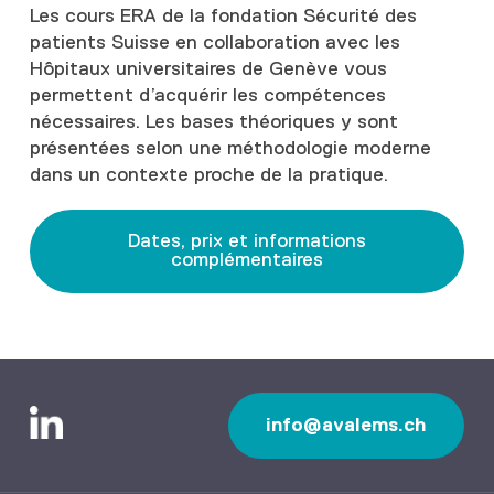
Les cours ERA de la fondation Sécurité des
patients Suisse en collaboration avec les
Hôpitaux universitaires de Genève vous
permettent d’acquérir les compétences
nécessaires. Les bases théoriques y sont
présentées selon une méthodologie moderne
dans un contexte proche de la pratique.
Dates, prix et informations
complémentaires
info@avalems.ch