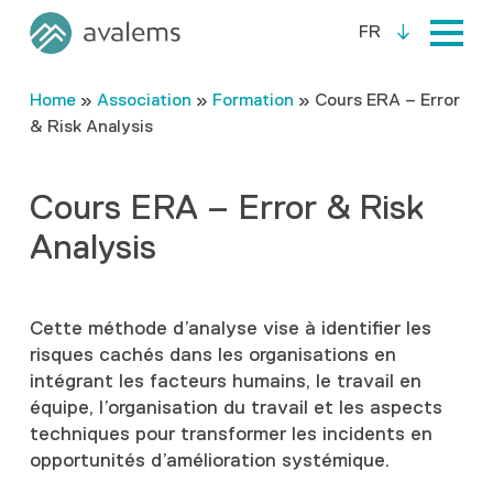
FR
Home
»
Association
»
Formation
»
Cours ERA – Error
& Risk Analysis
Cours ERA – Error & Risk
Analysis
Cette méthode d’analyse vise à identifier les
risques cachés dans les organisations en
intégrant les facteurs humains, le travail en
équipe, l’organisation du travail et les aspects
techniques pour transformer les incidents en
opportunités d’amélioration systémique.