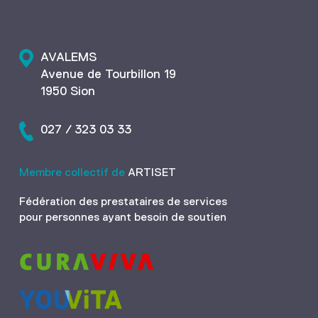
AVALEMS
Avenue de Tourbillon 19
1950 Sion
027 / 323 03 33
Membre collectif de
ARTISET
Fédération des prestataires de services
pour personnes ayant besoin de soutien