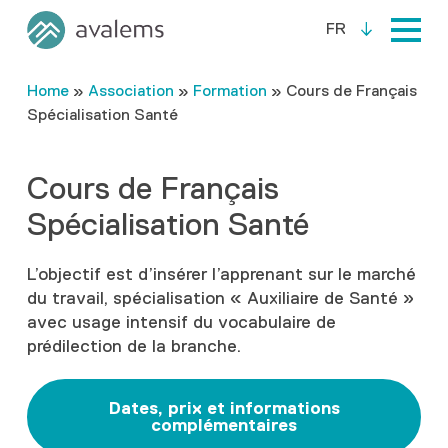
FR
Home
»
Association
»
Formation
»
Cours de Français
Spécialisation Santé
Cours de Français
Spécialisation Santé
L’objectif est d’insérer l’apprenant sur le marché
du travail, spécialisation « Auxiliaire de Santé »
avec usage intensif du vocabulaire de
prédilection de la branche.
Dates, prix et informations
complémentaires