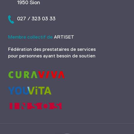
1950 Sion
027 / 323 03 33
Membre collectif de
ARTISET
Fédération des prestataires de services
pour personnes ayant besoin de soutien