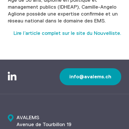
Agé de 36 ans, diplômé en politique et
management publics (IDHEAP), Camille-Angelo
Aglione possède une expertise confirmée et un
réseau national dans le domaine des EMS.
Lire l’article complet sur le site du Nouvelliste.
info@avalems.ch
AVALEMS
Avenue de Tourbillon 19