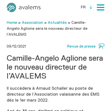
FR
Home
»
Association
»
Actualités
»
Camille-
Angelo Aglione sera le nouveau directeur de
l’AVALEMS
09/12/2021
Revue de presse
Camille-Angelo Aglione sera
le nouveau directeur de
l’AVALEMS
Il succédera à Arnaud Schaller au poste de
directeur de l’Association valaisanne des EMS
dès le 1er mars 2022.