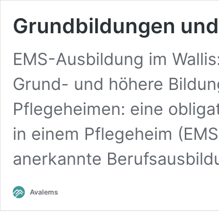
Grundbildungen und
EMS-Ausbildung im Wallis: 
Grund- und höhere Bildung
Pflegeheimen: eine obliga
in einem Pflegeheim (EMS)
anerkannte Berufsausbil
Avalems