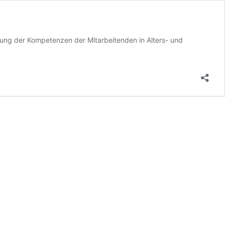
tung der Kompetenzen der Mitarbeitenden in Alters- und