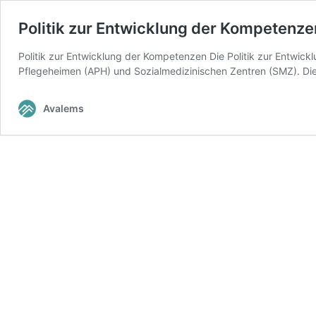
Politik zur Entwicklung der Kompetenze
Politik zur Entwicklung der Kompetenzen Die Politik zur Entwic
Pflegeheimen (APH) und Sozialmedizinischen Zentren (SMZ). Die
Avalems